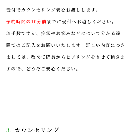
受付でカウンセリング表をお渡しします。
予約時間の10分前
までに
受付へお越しください。
お手数ですが、症状やお悩みなどについて分かる範
囲でのご記入をお願いいたします。詳しい内容につき
ましては、改めて院長からヒアリングをさせて頂きま
すので、どうぞご安心ください。
3.
カウンセリング