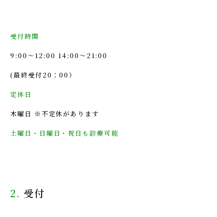
受付時間
9:00～12:00 14:00～21:00
(最終受付20：00）
定休日
木曜日 ※不定休があります
土曜日・日曜日・祝日も診療可能
2.
受付