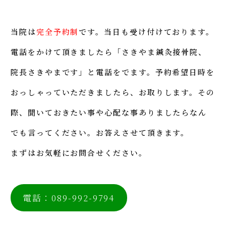
当院は
完全予約制
です。当日も受け付けております。
電話をかけて頂きましたら「さきやま鍼灸接骨院、
院長さきやまです」と電話をでます。予約希望日時を
おっしゃっていただきましたら、お取りします。その
際、聞いておきたい事や心配な事ありましたらなん
でも言ってください。お答えさせて頂きます。
まずはお気軽にお問合せください。
電話：089-992-9794