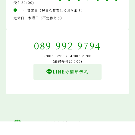
受付20:00)
営業日（祝日も営業しております）
定休日：木曜日（不定休あり）
089-992-9794
9:00～12:00 / 14:00～21:00
(最終受付20：00)
LINEで簡単予約
YouTube
LINE