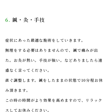
6.
鍼・灸・手技
症状にあった最適な施術をしていきます。
無理をする必要はありませんので、鍼で痛みが出
た。お灸が熱い。手技が強い。などありましたら遠
慮なく言ってください。
直ぐ調整します。鍼をしたままの状態で10分程お休
み頂きます。
この時の時間がより効果を高めますので、リラック
スしてお休みください。