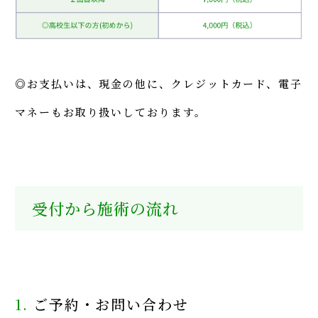
◎お支払いは、現金の他に、クレジットカード、電子
マネーもお取り扱いしております。
受付から施術の流れ
1.
ご予約・お問い合わせ