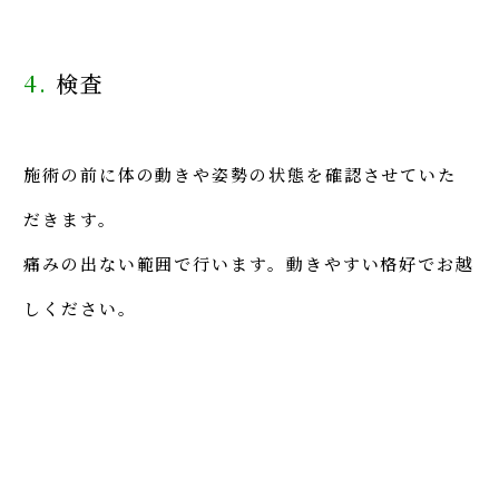
4.
検査
施術の前に体の動きや姿勢の状態を確認させていた
だきます。
痛みの出ない範囲で行います。動きやすい格好でお越
しください。