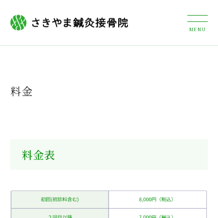
料金
料金表