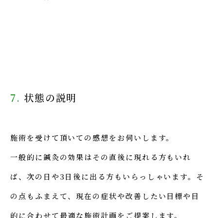
7.
状態の説明
施術を受けて頂いての感想をお伺いします。
一般的に鍼灸の効果はその直後に現れる方もいれ
ば、次の日や3日後に出る方もいらっしゃいます。そ
の点もふまえて、現在の症状や改善したい目標や目
的に合わせて最適な施術計画をご提案します。