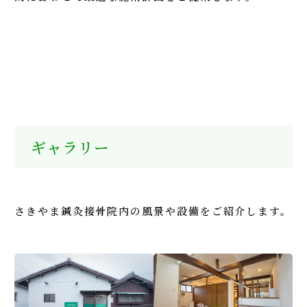
ギャラリー
さきやま鍼灸接骨院内の風景や設備をご紹介します。