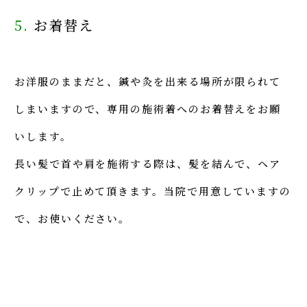
5.
お着替え
お洋服のままだと、鍼や灸を出来る場所が限られて
しまいますので、専用の施術着へのお着替えをお願
いします。
長い髪で首や肩を施術する際は、髪を結んで、ヘア
クリップで止めて頂きます。当院で用意していますの
で、お使いください。