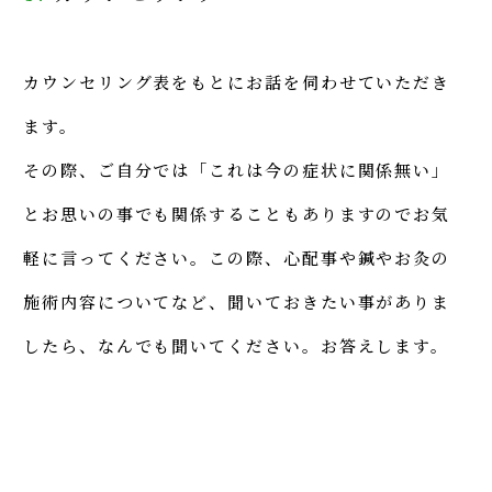
カウンセリング表をもとにお話を伺わせていただき
ます。
その際、ご自分では「これは今の症状に関係無い」
とお思いの事でも関係することもありますのでお気
軽に言ってください。この際、心配事や鍼やお灸の
施術内容についてなど、聞いておきたい事がありま
したら、なんでも聞いてください。お答えします。