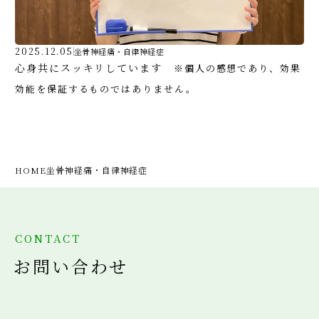
2025.12.05
坐骨神経痛・自律神経症
心身共にスッキリしています
※個人の感想であり、効果
効能を保証するものではありません。
HOME
坐骨神経痛・自律神経症
CONTACT
お問い合わせ