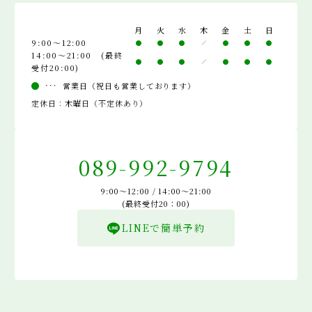
月
火
水
木
金
土
日
9:00～12:00
14:00～21:00 (最終
受付20:00)
営業日（祝日も営業しております）
定休日：木曜日（不定休あり）
089-992-9794
9:00～12:00 / 14:00～21:00
(最終受付20：00)
LINEで簡単予約