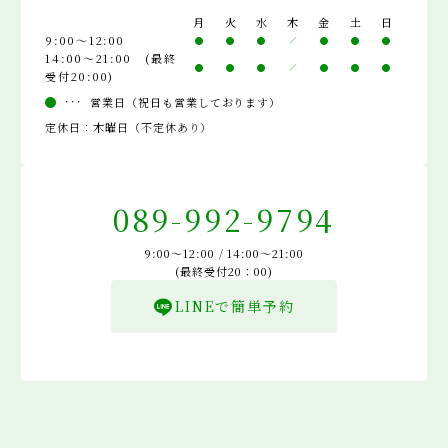
月
火
水
木
金
土
日
9:00～12:00
14:00～21:00 (最終
受付20:00)
営業日（祝日も営業しております）
定休日：木曜日（不定休あり）
089-992-9794
9:00～12:00 / 14:00～21:00
(最終受付20：00)
LINEで簡単予約