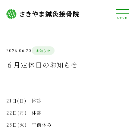
2026.06.20
お知らせ
６月定休日のお知らせ
21日(日) 休診
22日(月) 休診
23日(火) 午前休み