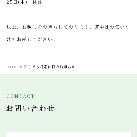
25日(木) 休診
以上、お越しをお待ちしております。道中はお気をつ
けてお越しください。
HOME
お知らせ
６月定休日のお知らせ
CONTACT
お問い合わせ