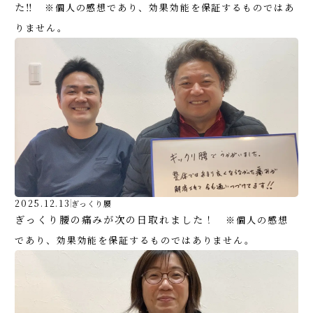
た‼
※個人の感想であり、効果効能を保証するものではあ
りません。
2025.12.13
ぎっくり腰
ぎっくり腰の痛みが次の日取れました！
※個人の感想
であり、効果効能を保証するものではありません。