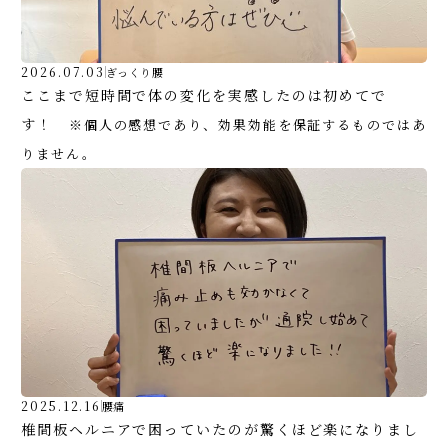
2026.07.03
ぎっくり腰
ここまで短時間で体の変化を実感したのは初めてで
す！
※個人の感想であり、効果効能を保証するものではあ
りません。
2025.12.16
腰痛
椎間板ヘルニアで困っていたのが驚くほど楽になりまし