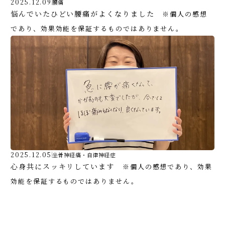
2025.12.09
腰痛
悩んでいたひどい腰痛がよくなりました
※個人の感想
であり、効果効能を保証するものではありません。
2025.12.05
坐骨神経痛・自律神経症
心身共にスッキリしています
※個人の感想であり、効果
効能を保証するものではありません。