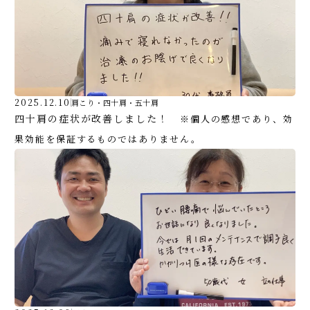
2025.12.10
肩こり・四十肩・五十肩
四十肩の症状が改善しました！
※個人の感想であり、効
果効能を保証するものではありません。