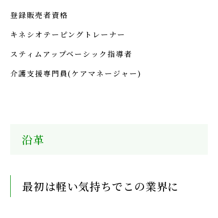
登録販売者資格
キネシオテーピングトレーナー
スティムアップベーシック指導者
介護支援専門員(ケアマネージャー)
沿革
最初は軽い気持ちでこの業界に