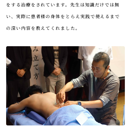
をする治療をされています。先生は知識だけでは無
い、実際に患者様の身体をとらえ実践で使えるまで
の深い内容を教えてくれました。