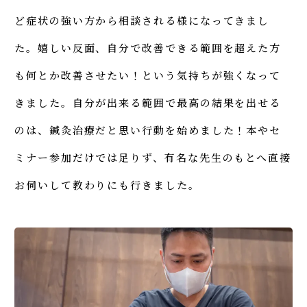
ど症状の強い方から相談される様になってきまし
た。嬉しい反面、自分で改善できる範囲を超えた方
も何とか改善させたい！という気持ちが強くなって
きました。自分が出来る範囲で最高の結果を出せる
のは、鍼灸治療だと思い行動を始めました！本やセ
ミナー参加だけでは足りず、有名な先生のもとへ直接
お伺いして教わりにも行きました。