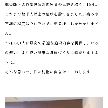
鍼灸師・柔道整復師の国家資格免許を取り、16年。
これまで数千人以上の症状を診てきました。痛みや
不調の程度はそれぞれで、患者様にしか分かりませ
ん。
皆様1人1人に最高で最適な施術内容を提供し、痛み
の無い、より良い健康な身体づくりに繋がりますよ
うに。
そんな思いで、日々施術に向き合っております。