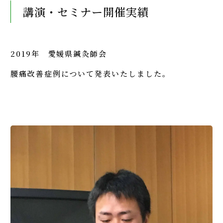
講演・セミナー開催実績
2019年 愛媛県鍼灸師会
腰痛改善症例について発表いたしました。