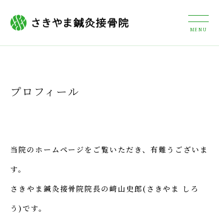
プロフィール
当院のホームページをご覧いただき、有難うございま
す。
さきやま鍼灸接骨院院長の﨑山史郎(さきやま しろ
う)です。