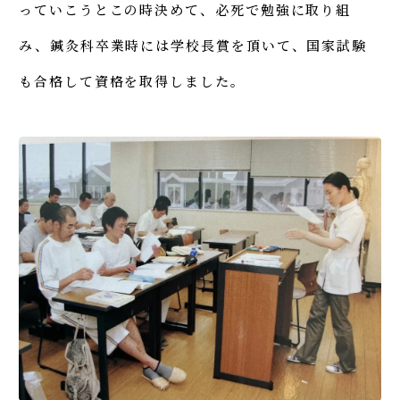
っていこうとこの時決めて、必死で勉強に取り組
み、鍼灸科卒業時には学校長賞を頂いて、国家試験
も合格して資格を取得しました。