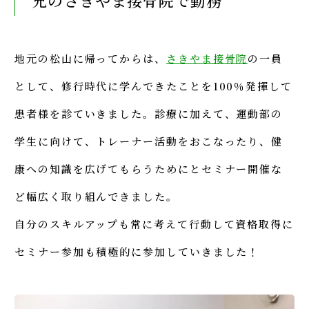
兄のさきやま接骨院で勤務
地元の松山に帰ってからは、
さきやま接骨院
の一員
として、修行時代に学んできたことを100％発揮して
患者様を診ていきました。診療に加えて、運動部の
学生に向けて、トレーナー活動をおこなったり、健
康への知識を広げてもらうためにとセミナー開催な
ど幅広く取り組んできました。
自分のスキルアップも常に考えて行動して資格取得に
セミナー参加も積極的に参加していきました！