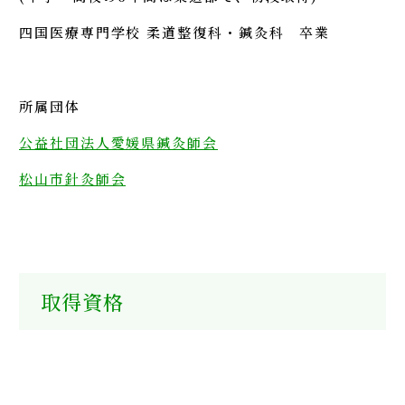
四国医療専門学校 柔道整復科・鍼灸科 卒業
所属団体
公益社団法人愛媛県鍼灸師会
松山市針灸師会
取得資格