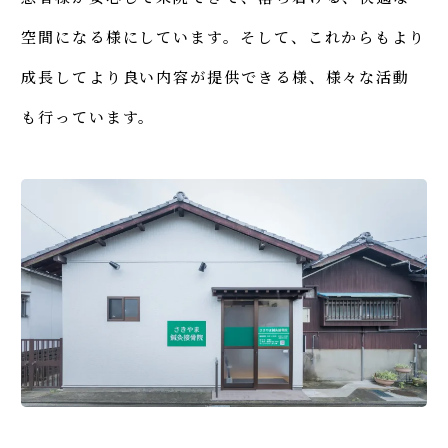
空間になる様にしています。そして、これからもより
成長してより良い内容が提供できる様、様々な活動
も行っています。