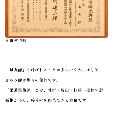
柔道整復師
「鍼灸師」と呼ばれることが多いですが、はり師・
きゅう師は別々の免許です。
「柔道整復師」とは、骨折・脱臼・打撲・捻挫の診
断権があり、接骨院を開業できる資格です。