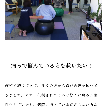
痛みで悩んでいる方を救いたい！
施術を続けてきて、多くの方から喜びの声を頂いて
きました。ただ、信頼されてくると徐々に痛みが慢
性化していたり、病院に通っているが治らない方な