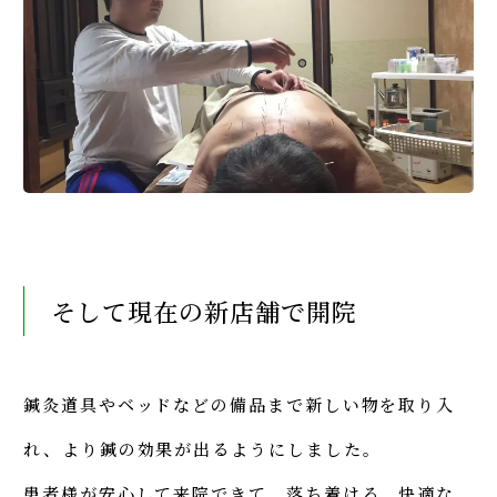
そして現在の新店舗で開院
鍼灸道具やベッドなどの備品まで新しい物を取り入
れ、より鍼の効果が出るようにしました。
患者様が安心して来院できて、落ち着ける、快適な