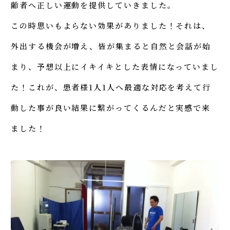
齢者へ正しい運動を提供していきました。
この時思いもよらない効果がありました！それは、
外出する機会が増え、皆が集まると自然と会話が始
まり、予想以上にイキイキとした表情になっていまし
た！これが、患者様1人1人へ最適な対応を考えて行
動した事が良い結果に繋がってくるんだと実感で来
ました！