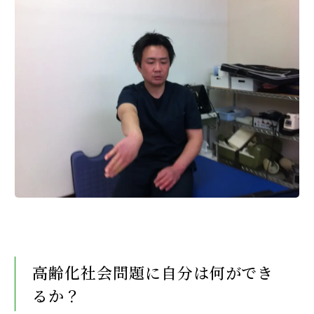
高齢化社会問題に自分は何ができ
るか？