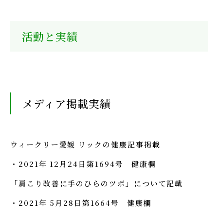
活動と実績
メディア掲載実績
ウィークリー愛媛 リックの健康記事掲載
・2021年 12月24日第1694号 健康欄
「肩こり改善に手のひらのツボ」について記載
・2021年 5月28日第1664号 健康欄