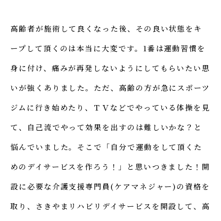
高齢者が施術して良くなった後、その良い状態をキ
ープして頂くのは本当に大変です。1番は運動習慣を
身に付け、痛みが再発しないようにしてもらいたい思
いが強くありました。ただ、高齢の方が急にスポーツ
ジムに行き始めたり、ＴＶなどでやっている体操を見
て、自己流でやって効果を出すのは難しいかな？と
悩んでいました。そこで「自分で運動をして頂くた
めのデイサービスを作ろう！」と思いつきました！開
設に必要な介護支援専門員(ケアマネジャー)の資格を
取り、さきやまリハビリデイサービスを開設して、高