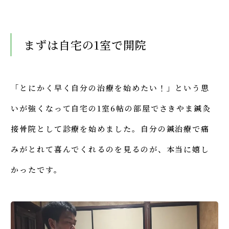
まずは自宅の1室で開院
「とにかく早く自分の治療を始めたい！」という思
いが強くなって自宅の1室6帖の部屋でさきやま鍼灸
接骨院として診療を始めました。自分の鍼治療で痛
みがとれて喜んでくれるのを見るのが、本当に嬉し
かったです。