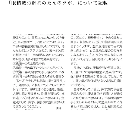
「眼精疲労解消のためのツボ」について記載