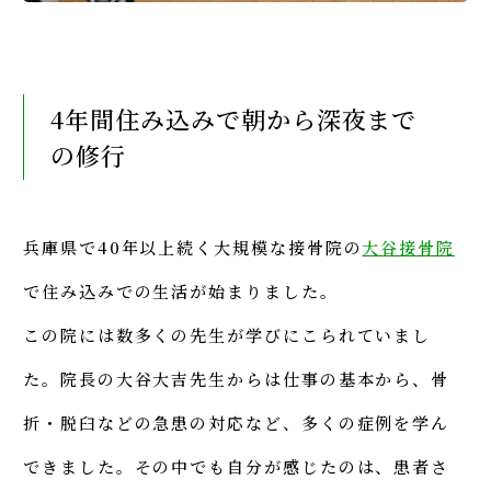
4年間住み込みで朝から深夜まで
の修行
兵庫県で40年以上続く大規模な接骨院の
大谷接骨院
で住み込みでの生活が始まりました。
この院には数多くの先生が学びにこられていまし
た。院長の大谷大吉先生からは仕事の基本から、骨
折・脱臼などの急患の対応など、多くの症例を学ん
できました。その中でも自分が感じたのは、患者さ