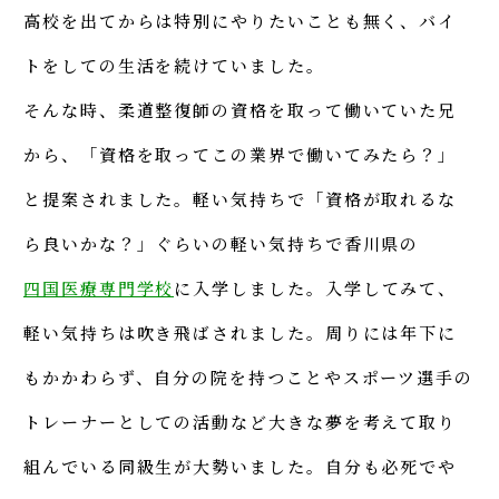
高校を出てからは特別にやりたいことも無く、バイ
トをしての生活を続けていました。
そんな時、柔道整復師の資格を取って働いていた兄
から、「資格を取ってこの業界で働いてみたら？」
と提案されました。軽い気持ちで「資格が取れるな
ら良いかな？」ぐらいの軽い気持ちで香川県の
四国医療専門学校
に入学しました。
入学してみて、
軽い気持ちは吹き飛ばされました。周りには年下に
もかかわらず、自分の院を持つことやスポーツ選手の
トレーナーとしての活動など大きな夢を考えて取り
組んでいる同級生が大勢いました。自分も必死でや