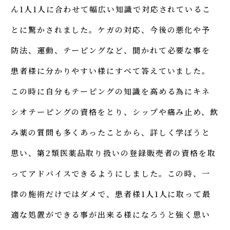
ん1人1人に合わせて幅広い知識で対応されているこ
とに驚かされました。ケガの対応、今後の悪化や予
防法、運動、テーピングなど、聞かれて必要な事を
患者様に分かりやすい様にすべて答えていました。
この時に自分もテーピングの知識を高める為にキネ
シオテーピングの資格をとり、シップや痛み止め、飲
み薬の質問も多くあったことから、詳しく学ぼうと
思い、第2類医薬品取り扱いの登録販売者の資格を取
ってアドバイスできるようにしました。この時、一
律の施術だけではダメで、患者様1人1人に取って最
適な処置ができる事が出来る様になろうと強く思い